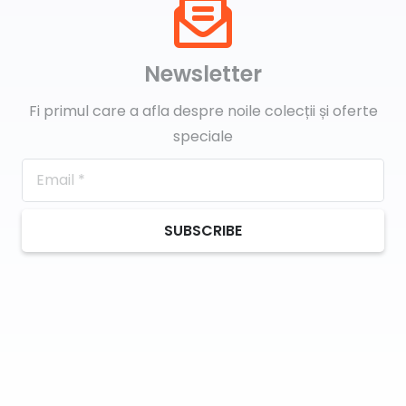
Newsletter
Fi primul care a afla despre noile colecții și oferte
speciale
SUBSCRIBE