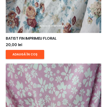
BATIST FIN IMPRIMEU FLORAL
20,00
lei
ADAUGĂ ÎN COȘ