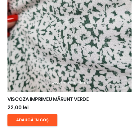
VISCOZA IMPRIMEU MĂRUNT VERDE
22,00
lei
ADAUGĂ ÎN COȘ