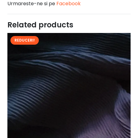
Urmareste-ne si pe
Facebook
Related products
REDUCERI!