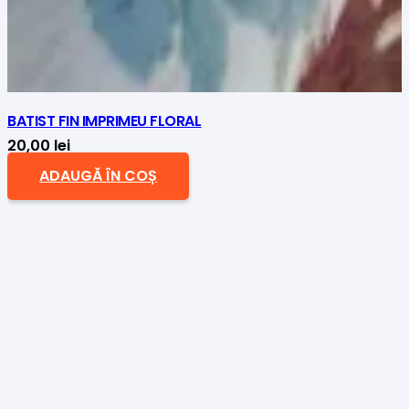
BATIST FIN IMPRIMEU FLORAL
20,00
lei
ADAUGĂ ÎN COȘ