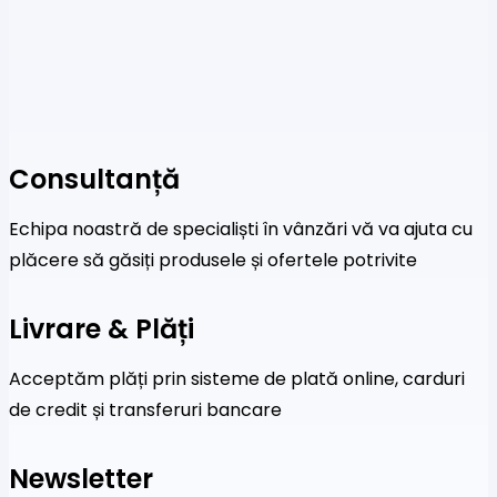
Consultanță
Echipa noastră de specialiști în vânzări vă va ajuta cu
plăcere să găsiți produsele și ofertele potrivite
Livrare & Plăți
Acceptăm plăți prin sisteme de plată online, carduri
de credit și transferuri bancare
Newsletter