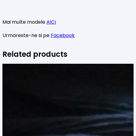
Mai multe modele
AICI
Urmareste-ne si pe
Facebook
Related products