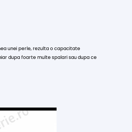
ea unei perle, rezulta o capacitate
hiar dupa foarte multe spalari sau dupa ce