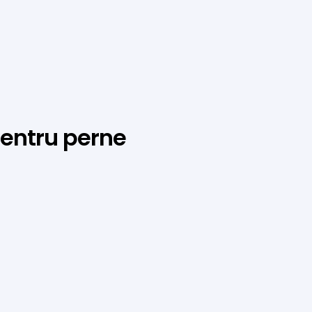
entru perne