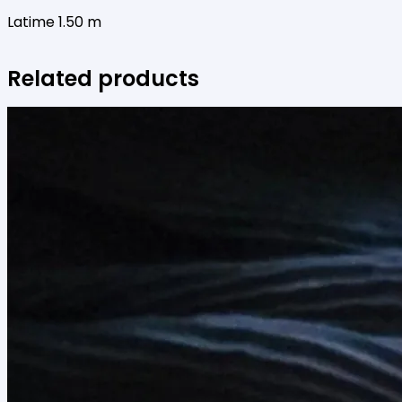
Latime 1.50 m
Related products