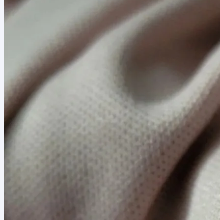
40,00 lei.