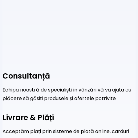
Consultanță
Echipa noastră de specialiști în vânzări vă va ajuta cu
plăcere să găsiți produsele și ofertele potrivite
Livrare & Plăți
Acceptăm plăți prin sisteme de plată online, carduri