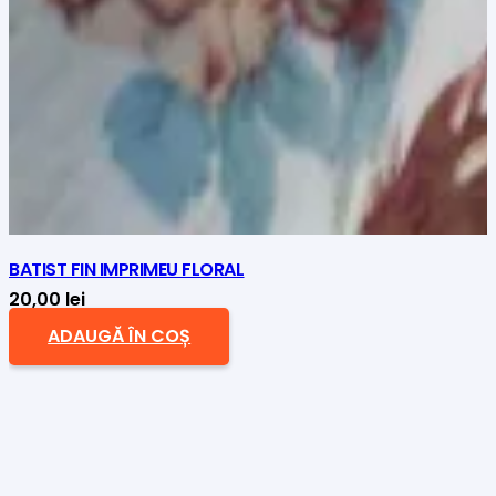
BATIST FIN IMPRIMEU FLORAL
20,00
lei
ADAUGĂ ÎN COȘ