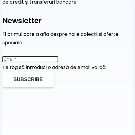
de credit și transferuri bancare
Newsletter
Fi primul care a afla despre noile colecții și oferte
speciale
Te rog să introduci o adresă de email validă.
SUBSCRIBE