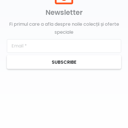
Newsletter
Fi primul care a afla despre noile colecții și oferte
speciale
SUBSCRIBE