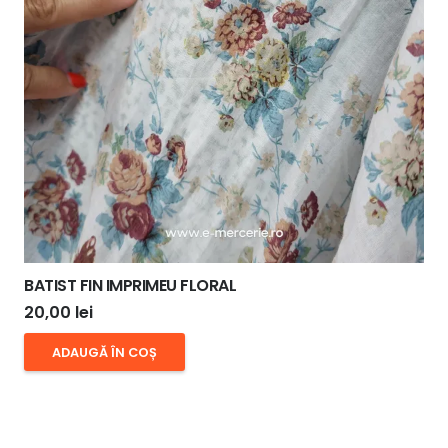
BATIST FIN IMPRIMEU FLORAL
20,00
lei
ADAUGĂ ÎN COȘ