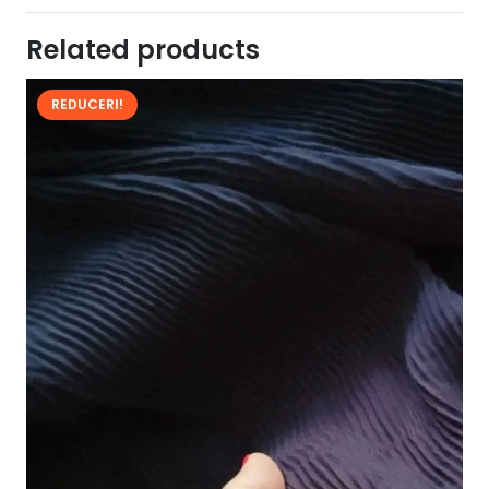
Related products
REDUCERI!