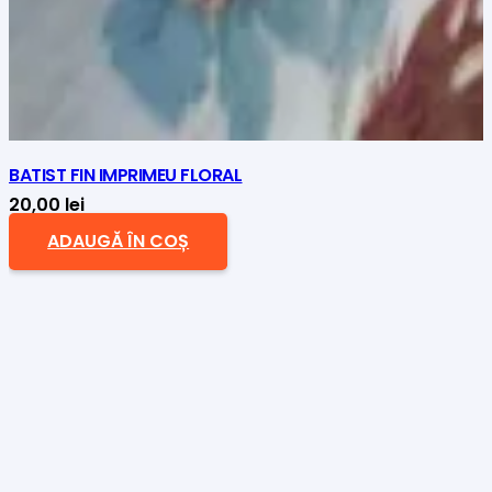
BATIST FIN IMPRIMEU FLORAL
20,00
lei
ADAUGĂ ÎN COȘ