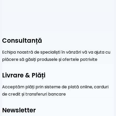
Consultanță
Echipa noastră de specialiști în vânzări vă va ajuta cu
plăcere să găsiți produsele și ofertele potrivite
Livrare & Plăți
Acceptăm plăți prin sisteme de plată online, carduri
de credit și transferuri bancare
Newsletter