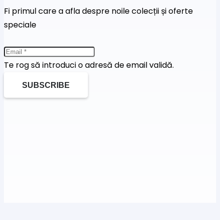
Fi primul care a afla despre noile colecții și oferte
speciale
Te rog să introduci o adresă de email validă.
SUBSCRIBE