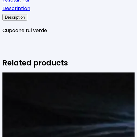
Description
Description
Cupoane tul verde
Related products