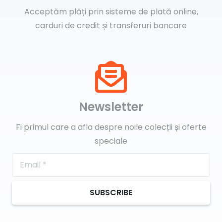
Acceptăm plăți prin sisteme de plată online,
carduri de credit și transferuri bancare
Newsletter
Fi primul care a afla despre noile colecții și oferte
speciale
SUBSCRIBE