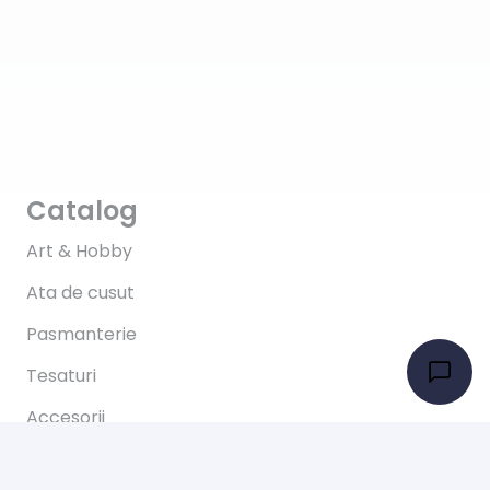
Catalog
Art & Hobby
Ata de cusut
Pasmanterie
Tesaturi
Accesorii
Informații