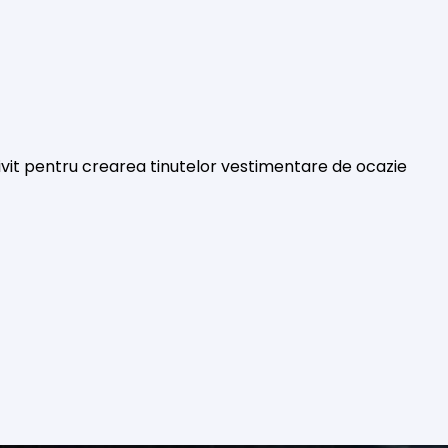
trivit pentru crearea tinutelor vestimentare de ocazie