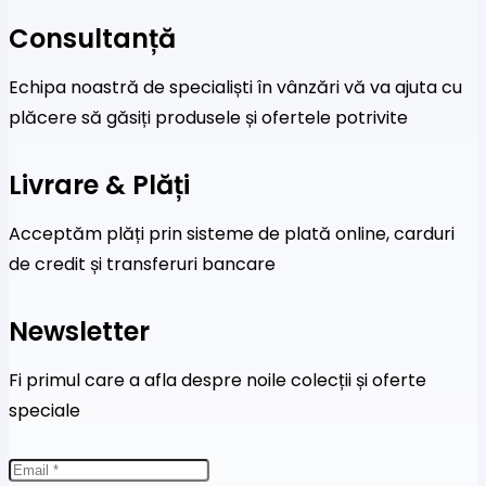
Consultanță
Echipa noastră de specialiști în vânzări vă va ajuta cu
plăcere să găsiți produsele și ofertele potrivite
Livrare & Plăți
Acceptăm plăți prin sisteme de plată online, carduri
de credit și transferuri bancare
Newsletter
Fi primul care a afla despre noile colecții și oferte
speciale