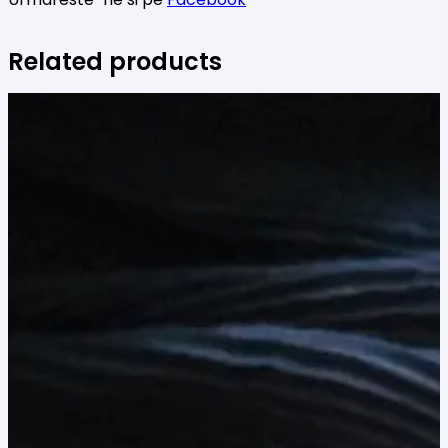
Related products