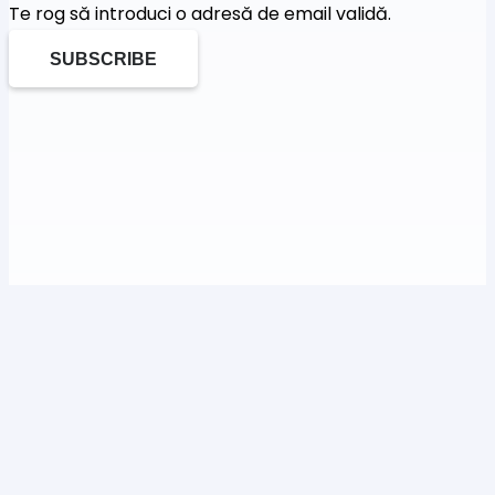
Te rog să introduci o adresă de email validă.
SUBSCRIBE