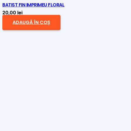
BATIST FIN IMPRIMEU FLORAL
20,00
lei
ADAUGĂ ÎN COȘ