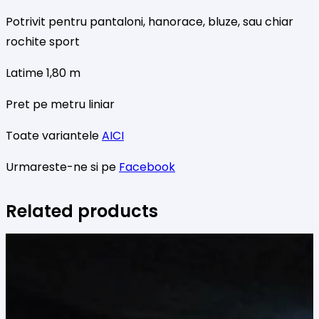
Potrivit pentru pantaloni, hanorace, bluze, sau chiar
rochite sport
Latime 1,80 m
Pret pe metru liniar
Toate variantele
AICI
Urmareste-ne si pe
Facebook
Related products