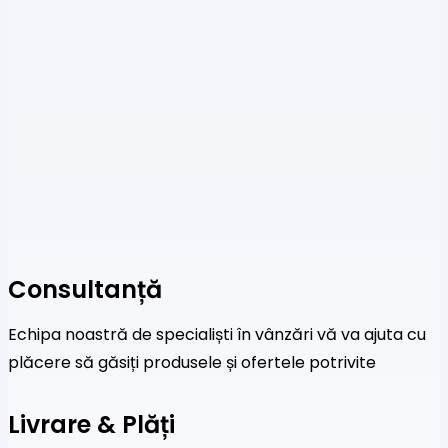
Consultanță
Echipa noastră de specialiști în vânzări vă va ajuta cu
plăcere să găsiți produsele și ofertele potrivite
Livrare & Plăți