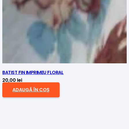
BATIST FIN IMPRIMEU FLORAL
20,00
lei
ADAUGĂ ÎN COȘ