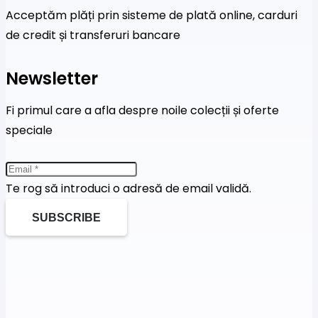
Acceptăm plăți prin sisteme de plată online, carduri
de credit și transferuri bancare
Newsletter
Fi primul care a afla despre noile colecții și oferte
speciale
Te rog să introduci o adresă de email validă.
SUBSCRIBE