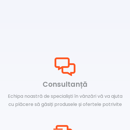
Consultanță
Echipa noastră de specialiști în vânzări vă va ajuta
cu plăcere să găsiți produsele și ofertele potrivite