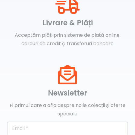
Livrare & Plăți
Acceptăm plăți prin sisteme de plată online,
carduri de credit și transferuri bancare
Newsletter
Fi primul care a afla despre noile colecții și oferte
speciale