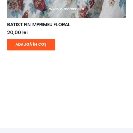
BATIST FIN IMPRIMEU FLORAL
20,00
lei
ADAUGĂ ÎN COȘ