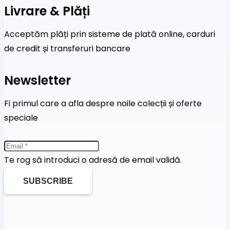
Livrare & Plăți
Acceptăm plăți prin sisteme de plată online, carduri
de credit și transferuri bancare
Newsletter
Fi primul care a afla despre noile colecții și oferte
speciale
Te rog să introduci o adresă de email validă.
SUBSCRIBE