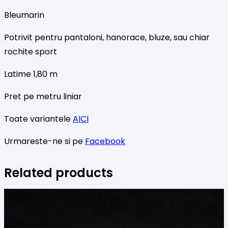
Bleumarin
Potrivit pentru pantaloni, hanorace, bluze, sau chiar
rochite sport
Latime 1,80 m
Pret pe metru liniar
Toate variantele
AICI
Urmareste-ne si pe
Facebook
Related products