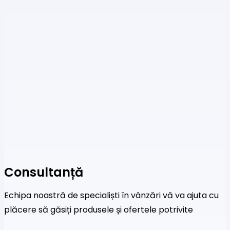
Consultanță
Echipa noastră de specialiști în vânzări vă va ajuta cu
plăcere să găsiți produsele și ofertele potrivite