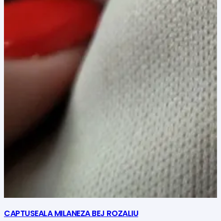
CAPTUSEALA MILANEZA BEJ ROZALIU