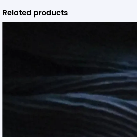
Related products