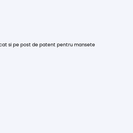
l, cat si pe post de patent pentru mansete