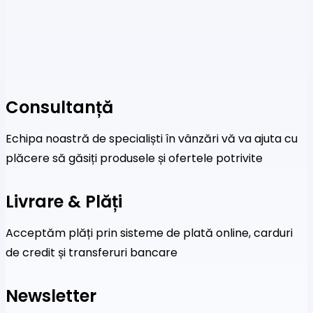
Consultanță
Echipa noastră de specialiști în vânzări vă va ajuta cu
plăcere să găsiți produsele și ofertele potrivite
Livrare & Plăți
Acceptăm plăți prin sisteme de plată online, carduri
de credit și transferuri bancare
Newsletter