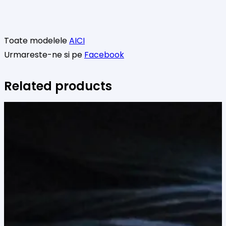
Toate modelele
AICI
Urmareste-ne si pe
Facebook
Related products