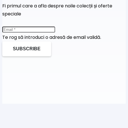
Fi primul care a afla despre noile colecții și oferte
speciale
Te rog să introduci o adresă de email validă.
SUBSCRIBE