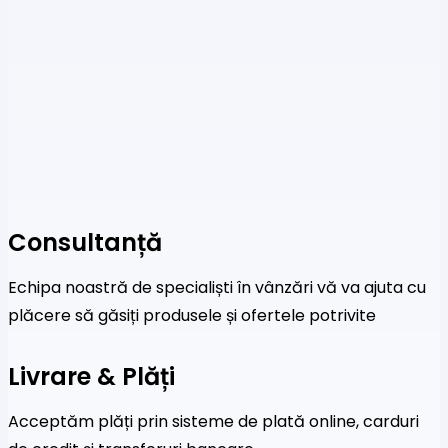
Consultanță
Echipa noastră de specialiști în vânzări vă va ajuta cu
plăcere să găsiți produsele și ofertele potrivite
Livrare & Plăți
Acceptăm plăți prin sisteme de plată online, carduri