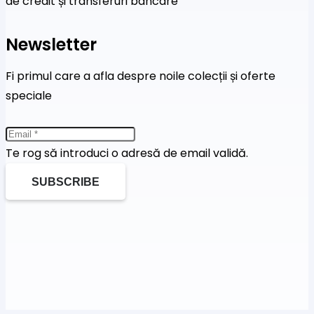
de credit și transferuri bancare
Newsletter
Fi primul care a afla despre noile colecții și oferte
speciale
Te rog să introduci o adresă de email validă.
SUBSCRIBE