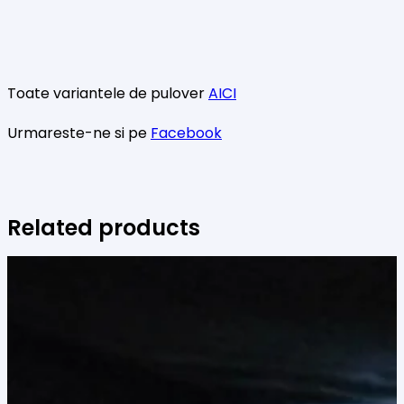
Toate variantele de pulover
AICI
Urmareste-ne si pe
Facebook
Related products