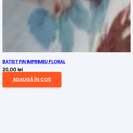
BATIST FIN IMPRIMEU FLORAL
20,00
lei
ADAUGĂ ÎN COȘ