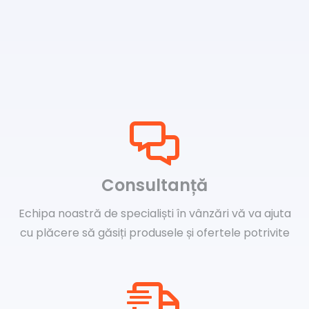
Consultanță
Echipa noastră de specialiști în vânzări vă va ajuta
cu plăcere să găsiți produsele și ofertele potrivite