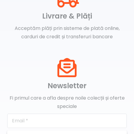
Livrare & Plăți
Acceptăm plăți prin sisteme de plată online,
carduri de credit și transferuri bancare
Newsletter
Fi primul care a afla despre noile colecții și oferte
speciale