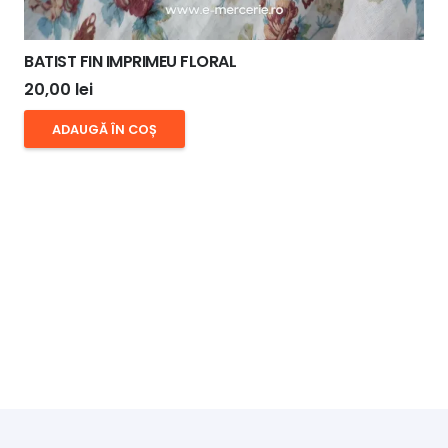
BATIST FIN IMPRIMEU FLORAL
20,00
lei
ADAUGĂ ÎN COȘ