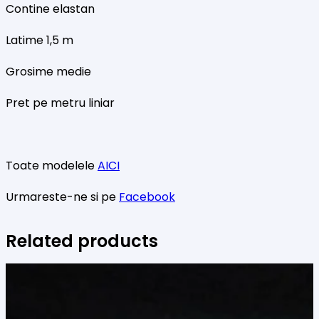
Contine elastan
Latime 1,5 m
Grosime medie
Pret pe metru liniar
Toate modelele
AICI
Urmareste-ne si pe
Facebook
Related products