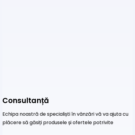
Consultanță
Echipa noastră de specialiști în vânzări vă va ajuta cu
plăcere să găsiți produsele și ofertele potrivite