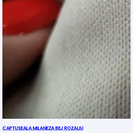
CAPTUSEALA MILANEZA BEJ ROZALIU