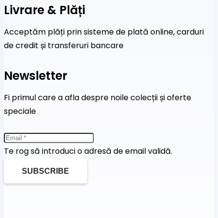
Livrare & Plăți
Acceptăm plăți prin sisteme de plată online, carduri
de credit și transferuri bancare
Newsletter
Fi primul care a afla despre noile colecții și oferte
speciale
Te rog să introduci o adresă de email validă.
SUBSCRIBE