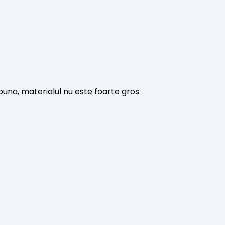
buna, materialul nu este foarte gros.