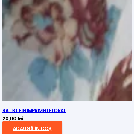
BATIST FIN IMPRIMEU FLORAL
20,00
lei
ADAUGĂ ÎN COȘ