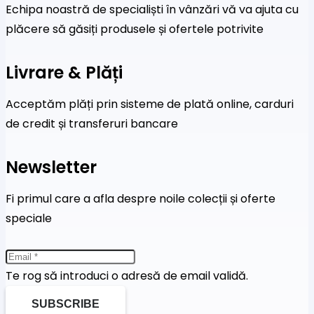
Echipa noastră de specialiști în vânzări vă va ajuta cu
plăcere să găsiți produsele și ofertele potrivite
Livrare & Plăți
Acceptăm plăți prin sisteme de plată online, carduri
de credit și transferuri bancare
Newsletter
Fi primul care a afla despre noile colecții și oferte
speciale
Te rog să introduci o adresă de email validă.
SUBSCRIBE