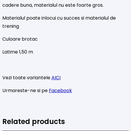
cadere buna, materialul nu este foarte gros.
Materialul poate inlocui cu succes si materialul de
trening
Culoare brotac
Latime 1,50 m
Vezi toate variantele
AICI
Urmareste-ne si pe
Facebook
Related products