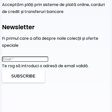
Acceptăm plăți prin sisteme de plată online, carduri
de credit și transferuri bancare
Newsletter
Fi primul care a afla despre noile colecții și oferte
speciale
Te rog să introduci o adresă de email validă.
SUBSCRIBE