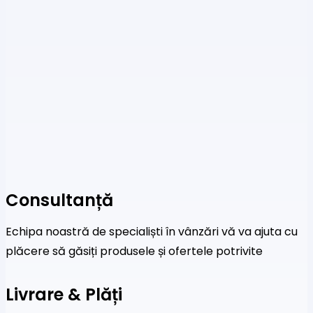
Consultanță
Echipa noastră de specialiști în vânzări vă va ajuta cu
plăcere să găsiți produsele și ofertele potrivite
Livrare & Plăți