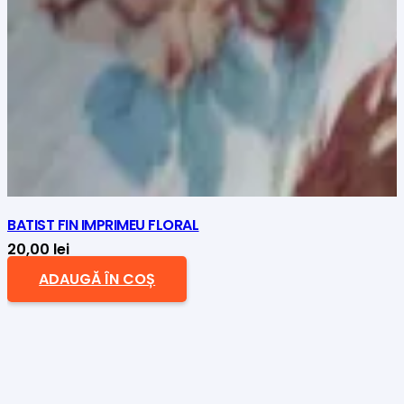
BATIST FIN IMPRIMEU FLORAL
20,00
lei
ADAUGĂ ÎN COȘ