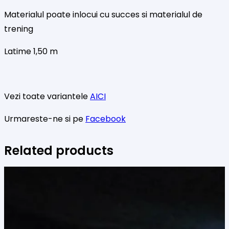
Materialul poate inlocui cu succes si materialul de
trening
Latime 1,50 m
Vezi toate variantele
AICI
Urmareste-ne si pe
Facebook
Related products