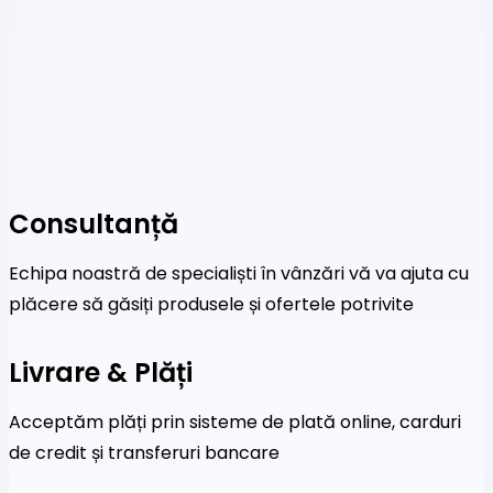
Consultanță
Echipa noastră de specialiști în vânzări vă va ajuta cu
plăcere să găsiți produsele și ofertele potrivite
Livrare & Plăți
Acceptăm plăți prin sisteme de plată online, carduri
de credit și transferuri bancare