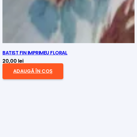
BATIST FIN IMPRIMEU FLORAL
20,00
lei
ADAUGĂ ÎN COȘ