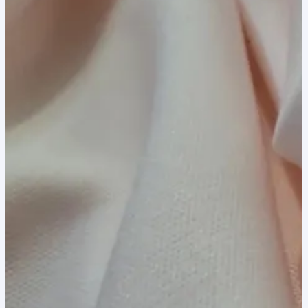
8,00 lei.