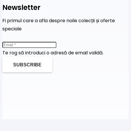
Newsletter
Fi primul care a afla despre noile colecții și oferte
speciale
Te rog să introduci o adresă de email validă.
SUBSCRIBE