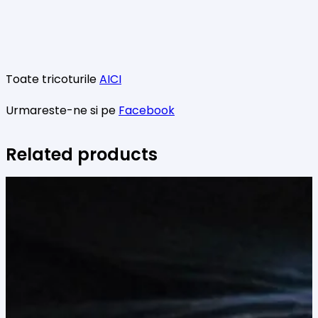
Toate tricoturile
AICI
Urmareste-ne si pe
Facebook
Related products