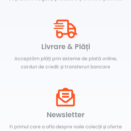
Livrare & Plăți
Acceptăm plăți prin sisteme de plată online,
carduri de credit și transferuri bancare
Newsletter
Fi primul care a afla despre noile colecții și oferte