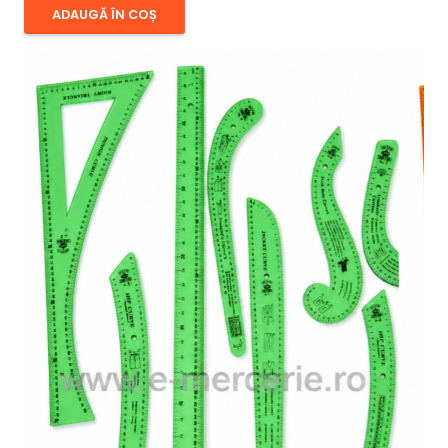
ADAUGĂ ÎN COȘ