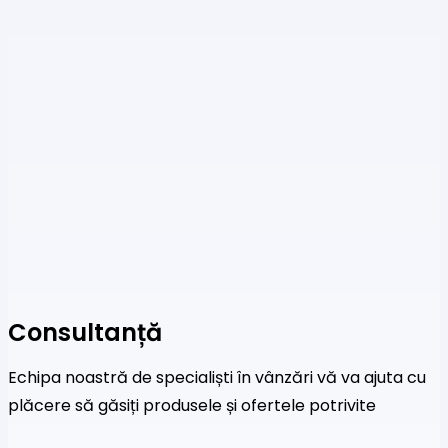
Consultanță
Echipa noastră de specialiști în vânzări vă va ajuta cu
plăcere să găsiți produsele și ofertele potrivite