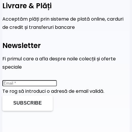
Livrare & Plăți
Acceptăm plăți prin sisteme de plată online, carduri
de credit și transferuri bancare
Newsletter
Fi primul care a afla despre noile colecții și oferte
speciale
Te rog să introduci o adresă de email validă.
SUBSCRIBE