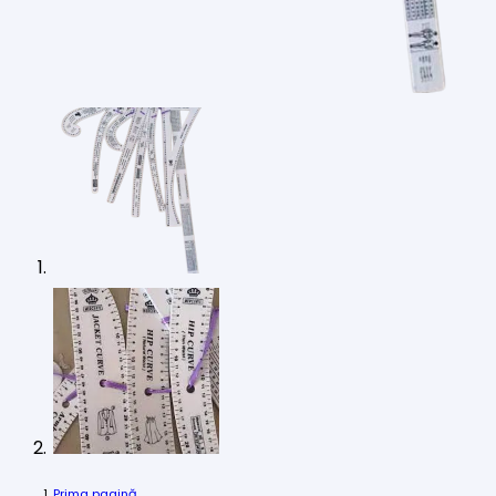
Prima pagină