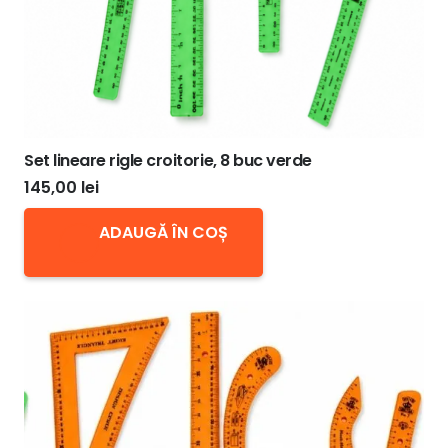
Set lineare rigle croitorie, 8 buc verde
145,00
lei
ADAUGĂ ÎN COȘ