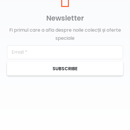
Newsletter
Fi primul care a afla despre noile colecții și oferte
speciale
SUBSCRIBE