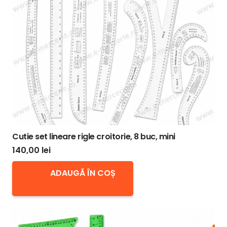
Cutie set lineare rigle croitorie, 8 buc, mini
140,00
lei
ADAUGĂ ÎN COȘ