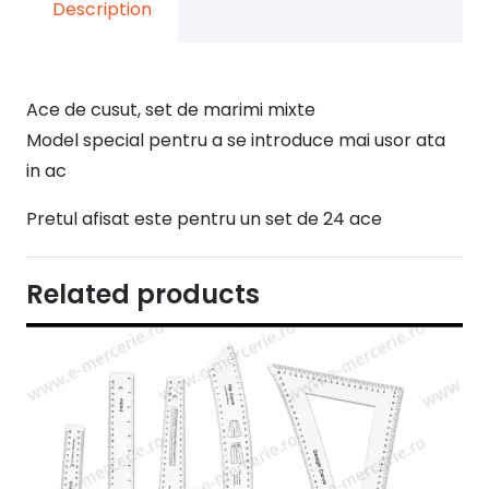
Description
Ace de cusut, set de marimi mixte
Model special pentru a se introduce mai usor ata
in ac
Pretul afisat este pentru un set de 24 ace
Related products