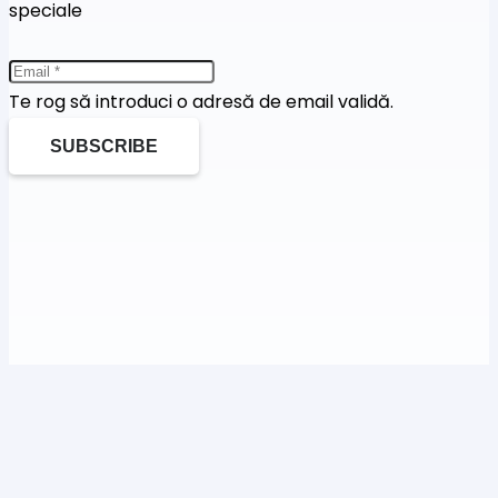
speciale
Te rog să introduci o adresă de email validă.
SUBSCRIBE