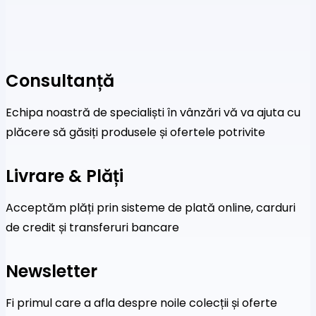
Consultanță
Echipa noastră de specialiști în vânzări vă va ajuta cu
plăcere să găsiți produsele și ofertele potrivite
Livrare & Plăți
Acceptăm plăți prin sisteme de plată online, carduri
de credit și transferuri bancare
Newsletter
Fi primul care a afla despre noile colecții și oferte