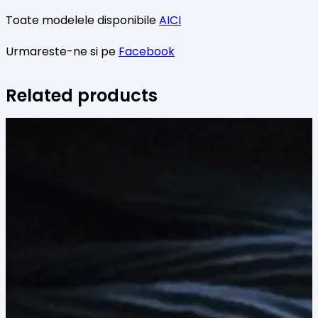
Toate modelele disponibile
AICI
Urmareste-ne si pe
Facebook
Related products