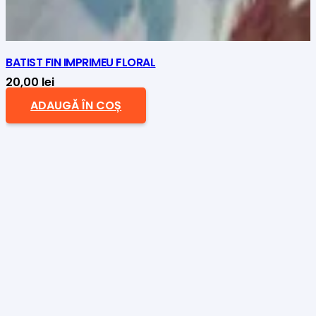
BATIST FIN IMPRIMEU FLORAL
20,00
lei
ADAUGĂ ÎN COȘ