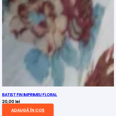
BATIST FIN IMPRIMEU FLORAL
20,00
lei
ADAUGĂ ÎN COȘ