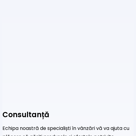
Consultanță
Echipa noastră de specialiști în vânzări vă va ajuta cu