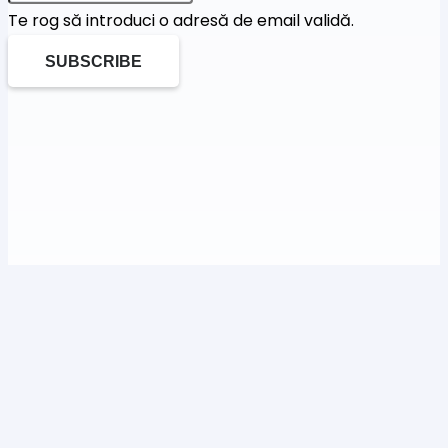
Te rog să introduci o adresă de email validă.
SUBSCRIBE