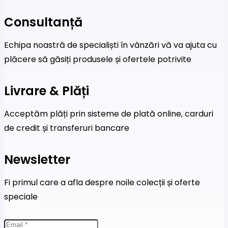
Consultanță
Echipa noastră de specialiști în vânzări vă va ajuta cu
plăcere să găsiți produsele și ofertele potrivite
Livrare & Plăți
Acceptăm plăți prin sisteme de plată online, carduri
de credit și transferuri bancare
Newsletter
Fi primul care a afla despre noile colecții și oferte
speciale