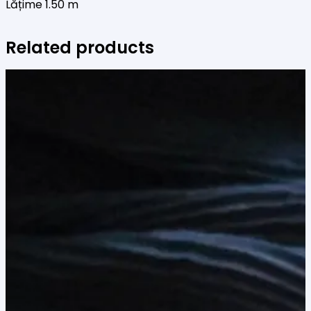
Lățime 1.50 m
Related products