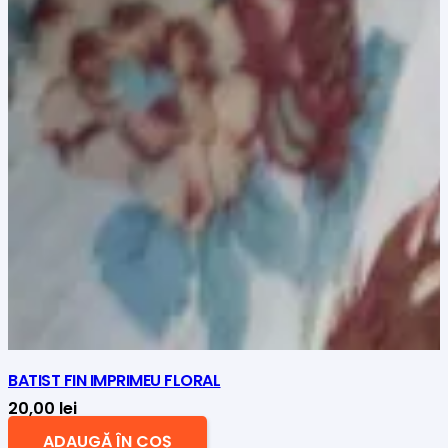
BATIST FIN IMPRIMEU FLORAL
20,00
lei
ADAUGĂ ÎN COȘ