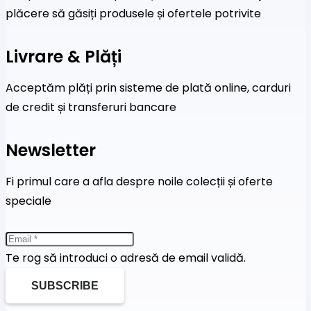
plăcere să găsiți produsele și ofertele potrivite
Livrare & Plăți
Acceptăm plăți prin sisteme de plată online, carduri
de credit și transferuri bancare
Newsletter
Fi primul care a afla despre noile colecții și oferte
speciale
Te rog să introduci o adresă de email validă.
SUBSCRIBE