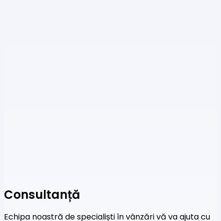
Consultanță
Echipa noastră de specialiști în vânzări vă va ajuta cu