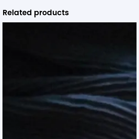
Related products