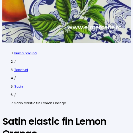
Prima pagină
/
Tesaturi
/
Satin
/
Satin elastic fin Lemon Orange
Satin elastic fin Lemon