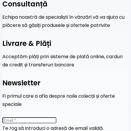
Consultanță
Echipa noastră de specialiști în vânzări vă va ajuta cu
plăcere să găsiți produsele și ofertele potrivite
Livrare & Plăți
Acceptăm plăți prin sisteme de plată online, carduri
de credit și transferuri bancare
Newsletter
Fi primul care a afla despre noile colecții și oferte
speciale
Te rog să introduci o adresă de email validă.