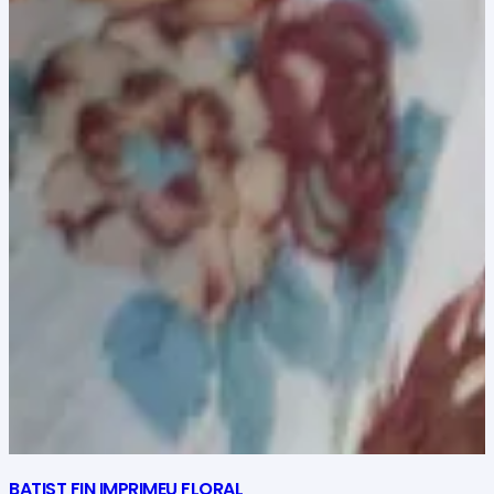
BATIST FIN IMPRIMEU FLORAL