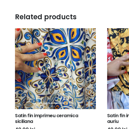
Related products
Satin fin imprimeu ceramica
Satin fin
siciliana
auriu