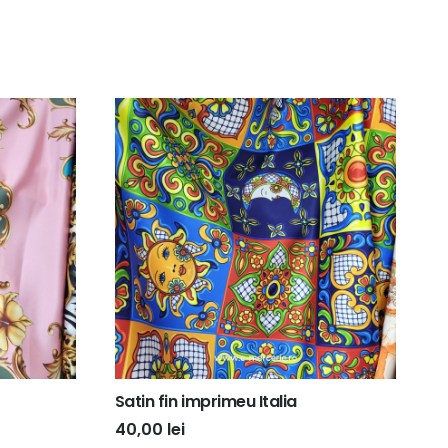
Satin fin imprimeu Italia
40,00
lei