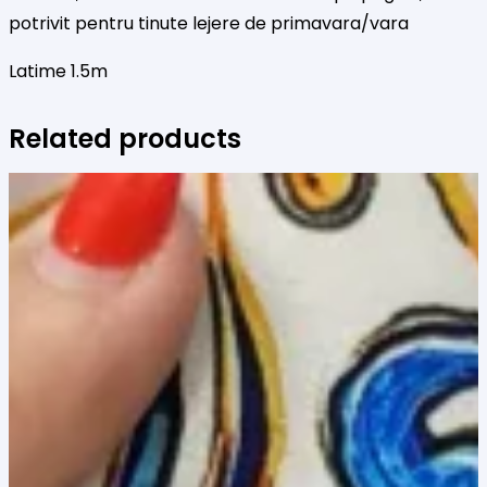
potrivit pentru tinute lejere de primavara/vara
Latime 1.5m
Related products