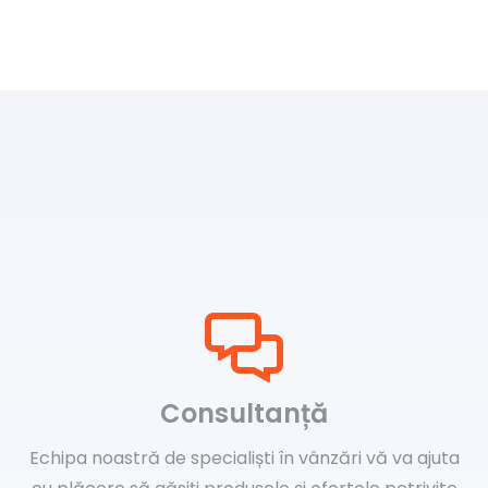
Consultanță
Echipa noastră de specialiști în vânzări vă va ajuta