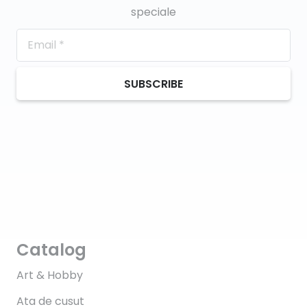
speciale
SUBSCRIBE
Catalog
Art & Hobby
Ata de cusut