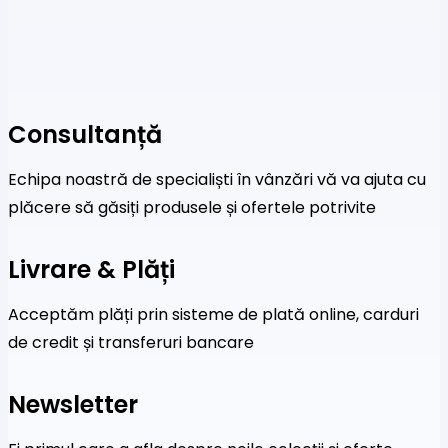
Consultanță
Echipa noastră de specialiști în vânzări vă va ajuta cu
plăcere să găsiți produsele și ofertele potrivite
Livrare & Plăți
Acceptăm plăți prin sisteme de plată online, carduri
de credit și transferuri bancare
Newsletter