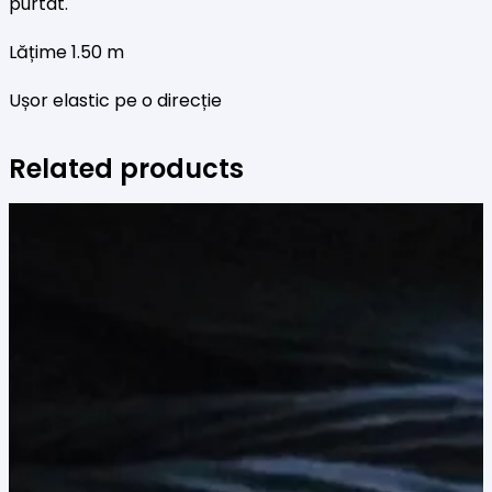
purtat.
Lățime 1.50 m
Ușor elastic pe o direcție
Related products