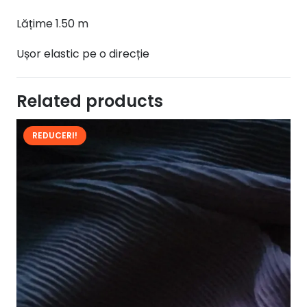
Lățime 1.50 m
Ușor elastic pe o direcție
Related products
REDUCERI!