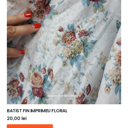
BATIST FIN IMPRIMEU FLORAL
20,00
lei