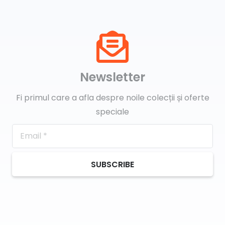
Newsletter
Fi primul care a afla despre noile colecții și oferte
speciale
SUBSCRIBE