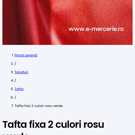
Prima pagină
/
Tesaturi
/
Tafta
/
Tafta fixa 2 culori rosu verde
Tafta fixa 2 culori rosu