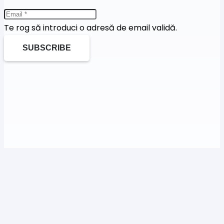
Te rog să introduci o adresă de email validă.
SUBSCRIBE