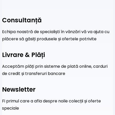
Consultanță
Echipa noastră de specialiști în vânzări vă va ajuta cu
plăcere să găsiți produsele și ofertele potrivite
Livrare & Plăți
Acceptăm plăți prin sisteme de plată online, carduri
de credit și transferuri bancare
Newsletter
Fi primul care a afla despre noile colecții și oferte
speciale