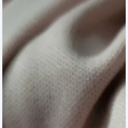
40,00 lei.