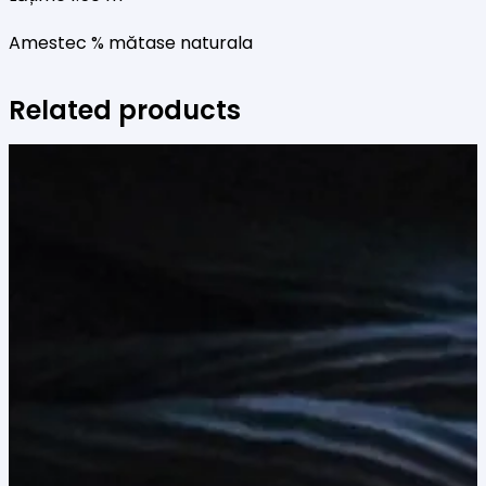
Amestec % mătase naturala
Related products