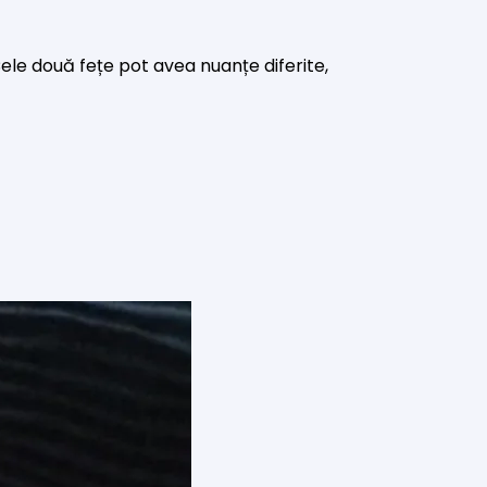
Cele două fețe pot avea nuanțe diferite,