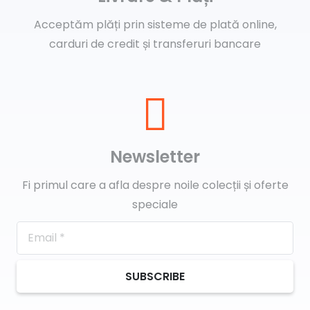
Acceptăm plăți prin sisteme de plată online,
carduri de credit și transferuri bancare
Newsletter
Fi primul care a afla despre noile colecții și oferte
speciale
SUBSCRIBE