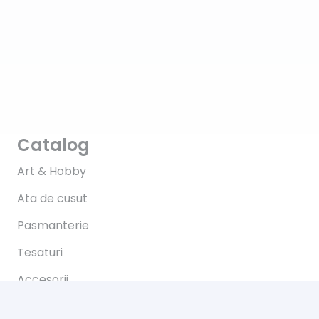
Catalog
Art & Hobby
Ata de cusut
Pasmanterie
Tesaturi
Accesorii
Informații