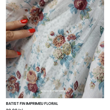
BATIST FIN IMPRIMEU FLORAL