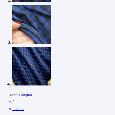
Prima pagină
/
Tesaturi