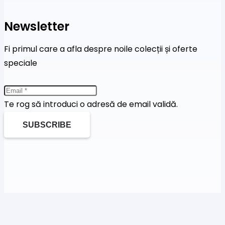
Newsletter
Fi primul care a afla despre noile colecții și oferte
speciale
Te rog să introduci o adresă de email validă.
SUBSCRIBE