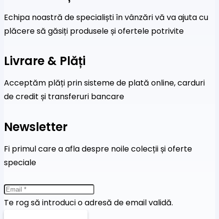
Echipa noastră de specialiști în vânzări vă va ajuta cu
plăcere să găsiți produsele și ofertele potrivite
Livrare & Plăți
Acceptăm plăți prin sisteme de plată online, carduri
de credit și transferuri bancare
Newsletter
Fi primul care a afla despre noile colecții și oferte
speciale
Te rog să introduci o adresă de email validă.