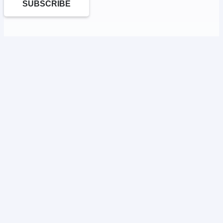
SUBSCRIBE