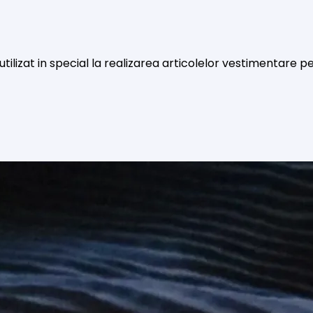
 utilizat in special la realizarea articolelor vestimentare 