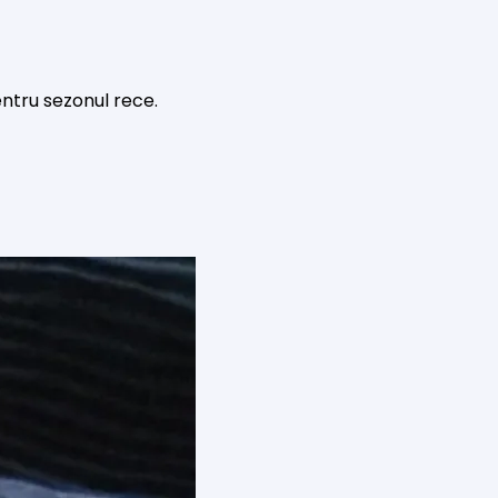
pentru sezonul rece.