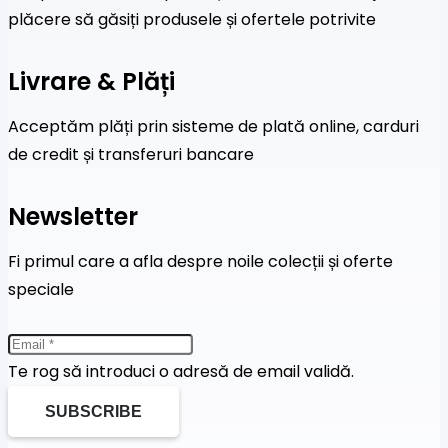
plăcere să găsiți produsele și ofertele potrivite
Livrare & Plăți
Acceptăm plăți prin sisteme de plată online, carduri
de credit și transferuri bancare
Newsletter
Fi primul care a afla despre noile colecții și oferte
speciale
Te rog să introduci o adresă de email validă.
SUBSCRIBE