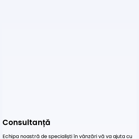
Consultanță
Echipa noastră de specialiști în vânzări vă va ajuta cu