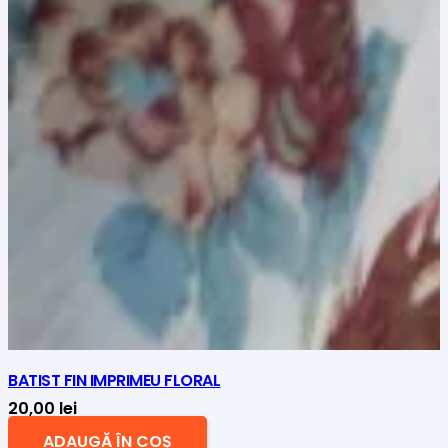
BATIST FIN IMPRIMEU FLORAL
20,00
lei
ADAUGĂ ÎN COȘ