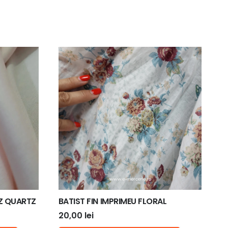
Z QUARTZ
BATIST FIN IMPRIMEU FLORAL
20,00
lei