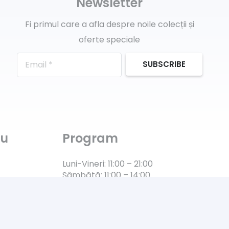
Newsletter
Fi primul care a afla despre noile colecții și
oferte speciale
SUBSCRIBE
ru
Program
Luni-Vineri: 11:00 – 21:00
Sâmbătă: 11:00 – 14:00