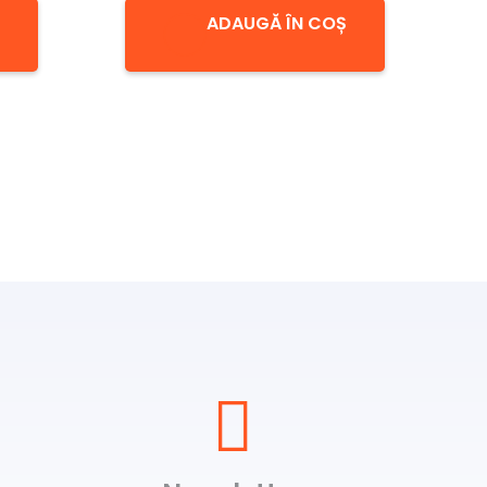
ADAUGĂ ÎN COȘ