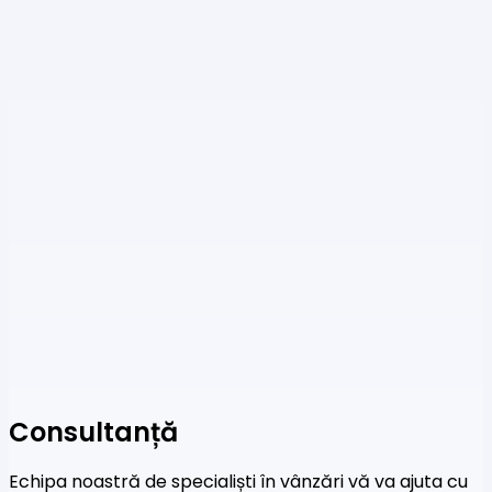
Consultanță
Echipa noastră de specialiști în vânzări vă va ajuta cu