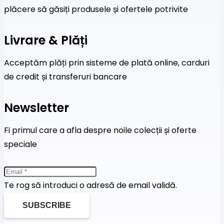
plăcere să găsiți produsele și ofertele potrivite
Livrare & Plăți
Acceptăm plăți prin sisteme de plată online, carduri
de credit și transferuri bancare
Newsletter
Fi primul care a afla despre noile colecții și oferte
speciale
Te rog să introduci o adresă de email validă.
SUBSCRIBE