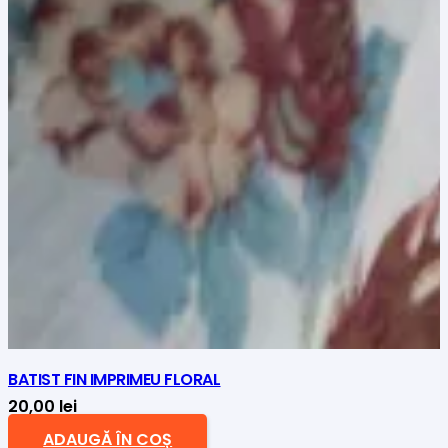
BATIST FIN IMPRIMEU FLORAL
20,00
lei
ADAUGĂ ÎN COȘ