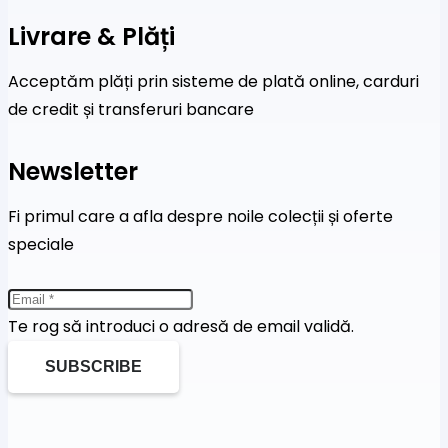
Livrare & Plăți
Acceptăm plăți prin sisteme de plată online, carduri
de credit și transferuri bancare
Newsletter
Fi primul care a afla despre noile colecții și oferte
speciale
Te rog să introduci o adresă de email validă.
SUBSCRIBE