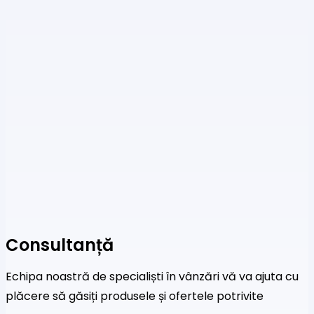
Consultanță
Echipa noastră de specialiști în vânzări vă va ajuta cu
plăcere să găsiți produsele și ofertele potrivite