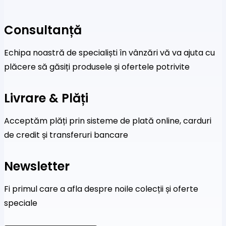
Consultanță
Echipa noastră de specialiști în vânzări vă va ajuta cu
plăcere să găsiți produsele și ofertele potrivite
Livrare & Plăți
Acceptăm plăți prin sisteme de plată online, carduri
de credit și transferuri bancare
Newsletter
Fi primul care a afla despre noile colecții și oferte
speciale