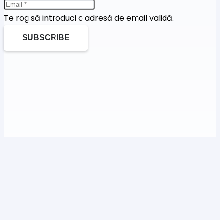
Te rog să introduci o adresă de email validă.
SUBSCRIBE