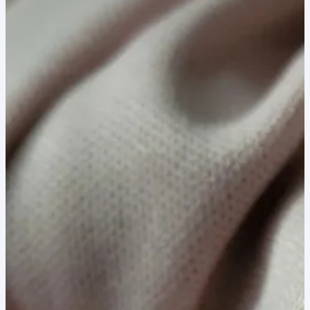
40,00 lei.