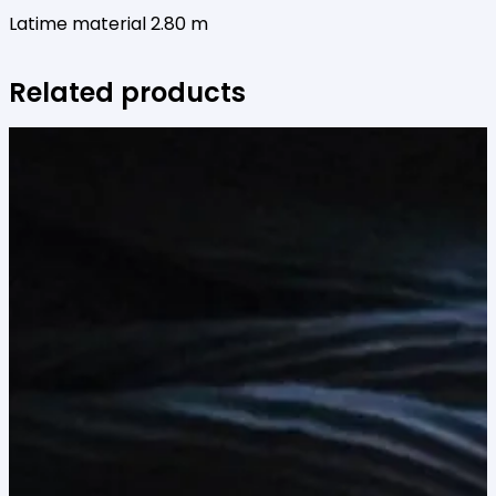
Latime material 2.80 m
Related products