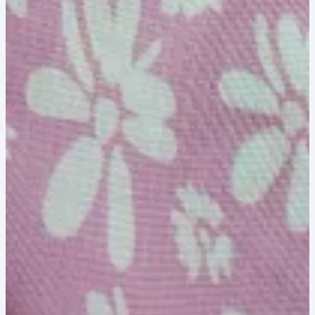
8,00 lei.