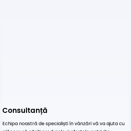
Consultanță
Echipa noastră de specialiști în vânzări vă va ajuta cu