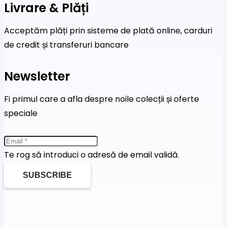
Livrare & Plăți
Acceptăm plăți prin sisteme de plată online, carduri
de credit și transferuri bancare
Newsletter
Fi primul care a afla despre noile colecții și oferte
speciale
Te rog să introduci o adresă de email validă.
SUBSCRIBE