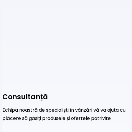
Consultanță
Echipa noastră de specialiști în vânzări vă va ajuta cu
plăcere să găsiți produsele și ofertele potrivite