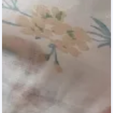
8,00 lei.