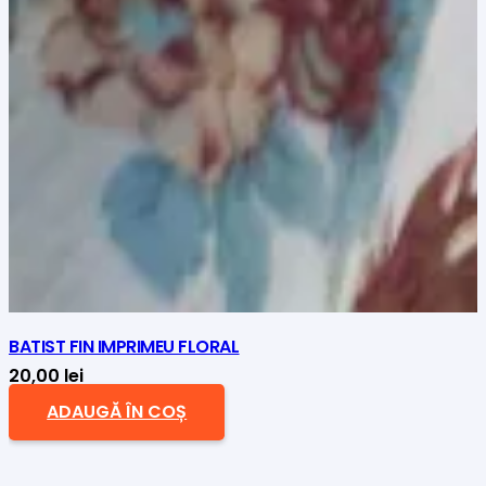
BATIST FIN IMPRIMEU FLORAL
20,00
lei
ADAUGĂ ÎN COȘ