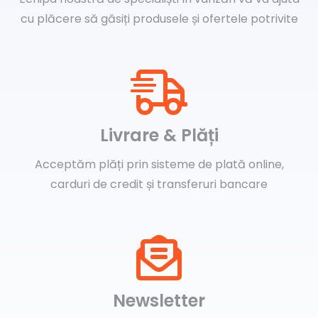
cu plăcere să găsiți produsele și ofertele potrivite
Livrare & Plăți
Acceptăm plăți prin sisteme de plată online,
carduri de credit și transferuri bancare
Newsletter