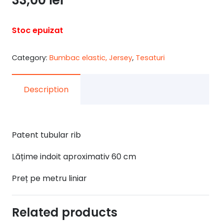
Stoc epuizat
Category:
Bumbac elastic, Jersey
,
Tesaturi
Description
Patent tubular rib
Lățime indoit aproximativ 60 cm
Preț pe metru liniar
Related products