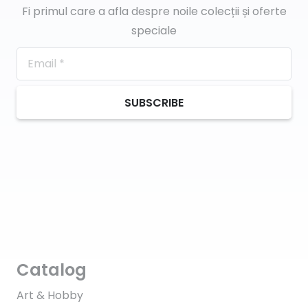
Fi primul care a afla despre noile colecții și oferte
speciale
SUBSCRIBE
Catalog
Art & Hobby