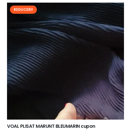
REDUCERI!
VOAL PLISAT MARUNT BLEUMARIN cupon