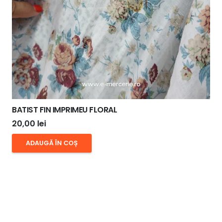
BATIST FIN IMPRIMEU FLORAL
20,00
lei
ADAUGĂ ÎN COȘ